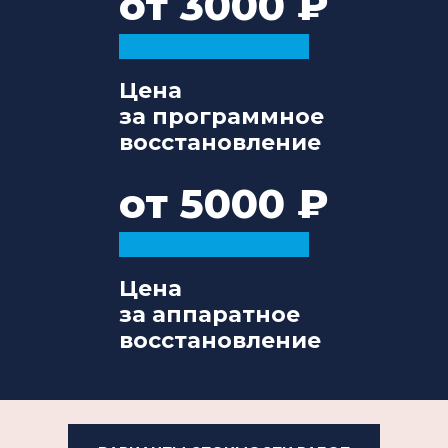
от 3000
Цена
за программное
восстановление
от 5000
Цена
за аппаратное
восстановление