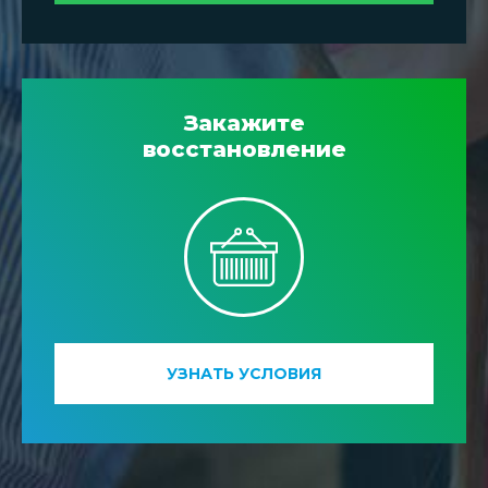
Закажите
восстановление
УЗНАТЬ УСЛОВИЯ