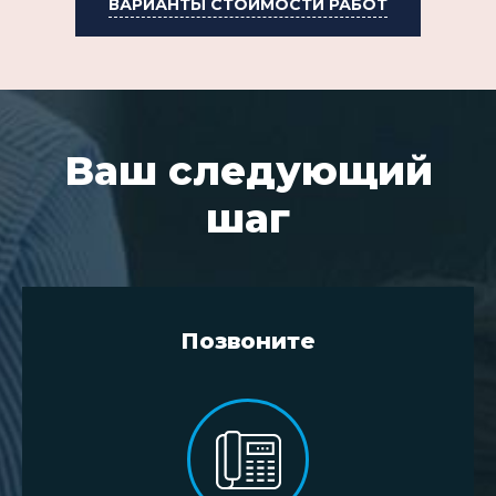
ВАРИАНТЫ СТОИМОСТИ РАБОТ
Ваш следующий
шаг
Позвоните