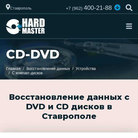
400-21-88
+7 (962)
Ставрополь
CD-DVD
Главная
Восстановление данных
Устройства
С компакт-дисков
Восстановление данных с
DVD и CD дисков в
Ставрополе