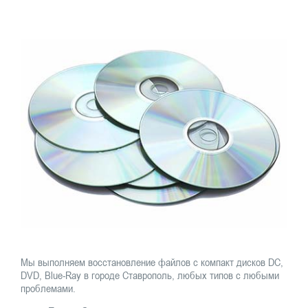
Мы выполняем восстановление файлов с компакт дисков DC,
DVD, Blue-Ray в городе Ставрополь, любых типов с любыми
проблемами.