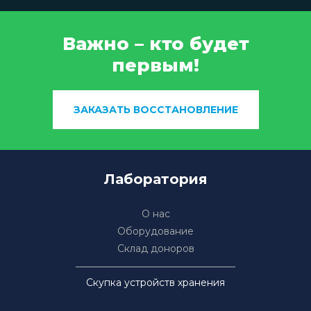
Важно – кто будет
первым!
ЗАКАЗАТЬ ВОССТАНОВЛЕНИЕ
Лаборатория
О нас
Оборудование
Склад доноров
Скупка устройств хранения