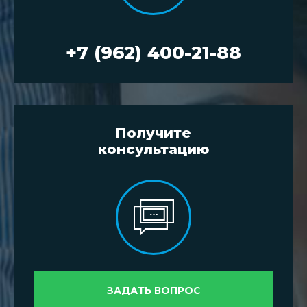
+7 (962) 400-21-88
Получите
консультацию
ЗАДАТЬ ВОПРОС