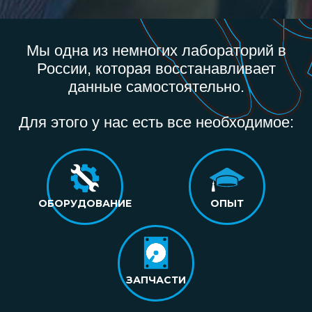
Мы одна из немногих лабораторий в
России, которая восстанавливает
данные самостоятельно.
Для этого у нас есть все необходимое:
ОБОРУДОВАНИЕ
ОПЫТ
ЗАПЧАСТИ