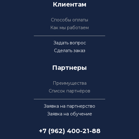
Клиентам
Способы оплаты
Как мы работаем
Задать вопрос
Сделать заказ
Партнеры
Преимущества
Список партнёров
Заявка на партнерство
Заявка на обучение
+7 (962) 400-21-88