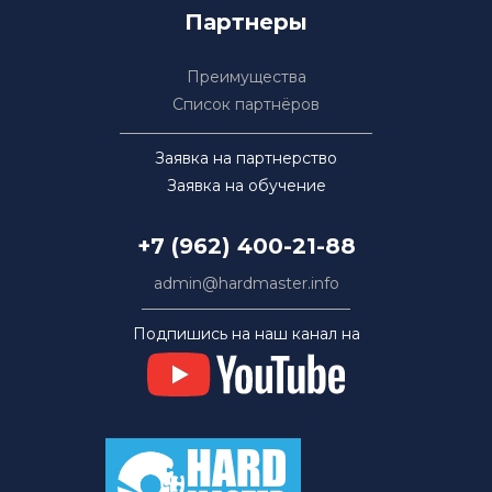
Партнеры
Преимущества
Список партнёров
Заявка на партнерство
Заявка на обучение
+7 (962) 400-21-88
admin@hardmaster.info
Подпишись на наш канал на