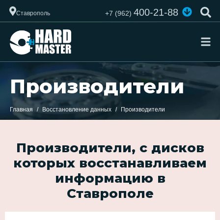
400-21-88
+7 (962)
Ставрополь
Производители
Главная
Восстановление данных
Производители
Производители, с дисков
которых восстанавливаем
информацию в
Ставрополе