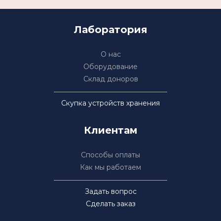
Лаборатория
О нас
Оборудование
Склад доноров
Скупка устройств хранения
Клиентам
Способы оплаты
Как мы работаем
Задать вопрос
Сделать заказ