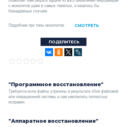
с монолитов даже в самых тяжёлых, и казалось бы
безнадёжных случаях.
Подробнее про типы монолитов:
СМОТРЕТЬ
ПОДЕЛИТЕСЬ
"Программное восстановление"
Требуется если файлы утрачены в результате сбоя файловой
или операционной системы а сам накопитель полностью
исправен.
"Аппаратное восстановление"