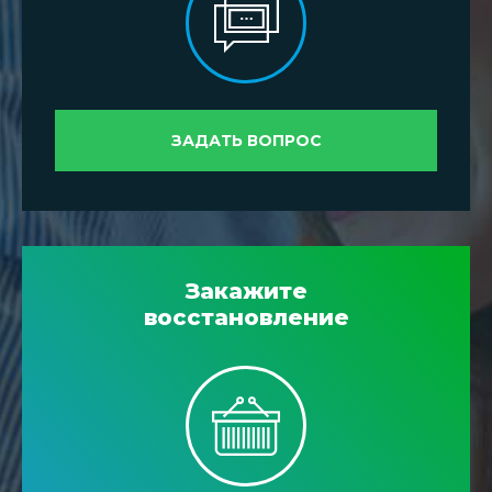
ЗАДАТЬ ВОПРОС
Закажите
восстановление