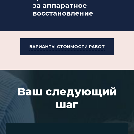
за аппаратное
восстановление
ВАРИАНТЫ СТОИМОСТИ РАБОТ
Ваш следующий
шаг