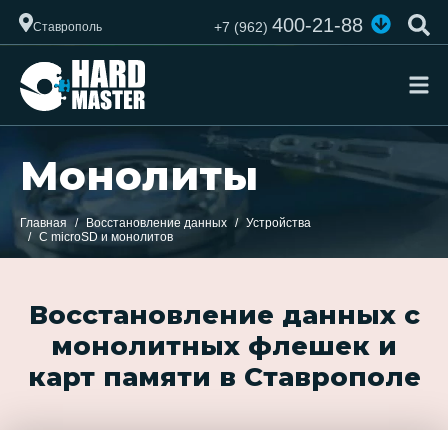
400-21-88
+7 (962)
Ставрополь
Монолиты
Главная
Восстановление данных
Устройства
С microSD и монолитов
Восстановление данных с
монолитных флешек и
карт памяти в Ставрополе