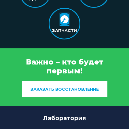
ЗАПЧАСТИ
Важно – кто будет
первым!
ЗАКАЗАТЬ ВОССТАНОВЛЕНИЕ
Лаборатория