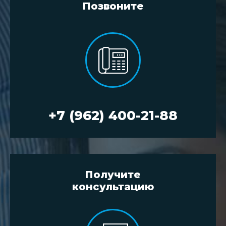
Позвоните
+7 (962) 400-21-88
Получите
консультацию