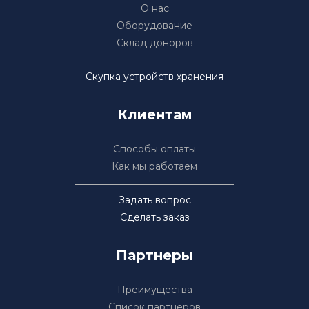
О нас
Оборудование
Склад доноров
Скупка устройств хранения
Клиентам
Способы оплаты
Как мы работаем
Задать вопрос
Сделать заказ
Партнеры
Преимущества
Список партнёров