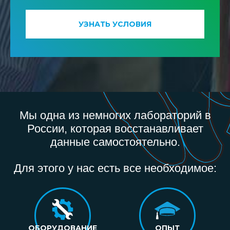
УЗНАТЬ УСЛОВИЯ
Мы одна из немногих лабораторий в
России, которая восстанавливает
данные самостоятельно.
Для этого у нас есть все необходимое:
ОБОРУДОВАНИЕ
ОПЫТ