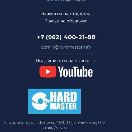
Заявка на партнерство
Заявка на обучение
+7 (962) 400-21-88
admin@hardmaster.info
Подпишись на наш канал на
Ставрополь, ул. Ленина, 468, ТЦ «Телемир», 0-й
этаж, Альфа