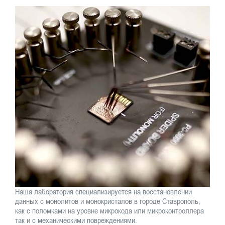
Наша лаборатория специализируется на восстановлении
данных с монолитов и монокристалов в городе Ставрополь,
как с поломками на уровне микрокода или микроконтроллера
так и с механическими повреждениями.