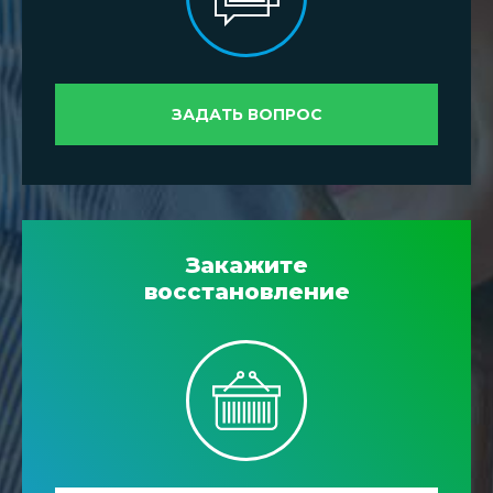
ЗАДАТЬ ВОПРОС
Закажите
восстановление