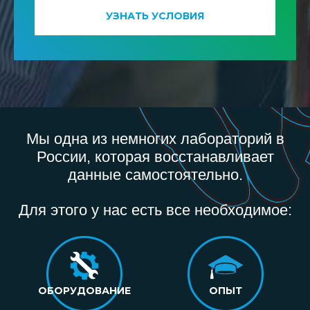
УЗНАТЬ УСЛОВИЯ
Мы одна из немногих лабораторий в
России, которая восстанавливает
данные самостоятельно.
Для этого у нас есть все необходимое:
ОБОРУДОВАНИЕ
ОПЫТ