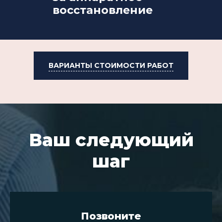
восстановление
ВАРИАНТЫ СТОИМОСТИ РАБОТ
Ваш следующий
шаг
Позвоните