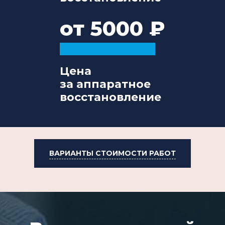
от 5000
Цена
за аппаратное
восстановление
ВАРИАНТЫ СТОИМОСТИ РАБОТ