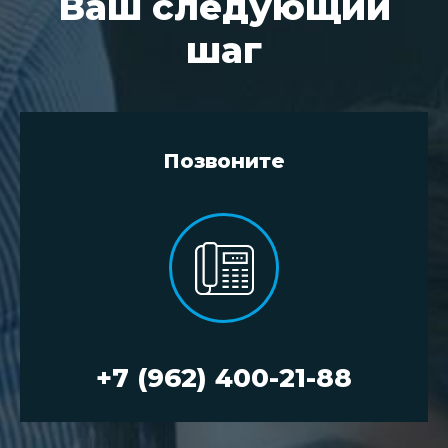
Ваш следующий
шаг
Позвоните
+7 (962) 400-21-88