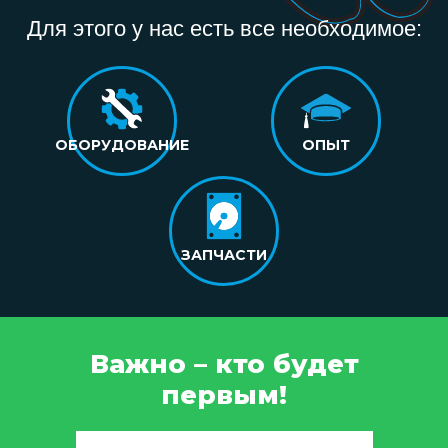
Для этого у нас есть все необходимое:
ОБОРУДОВАНИЕ
ОПЫТ
ЗАПЧАСТИ
Важно – кто будет
первым!