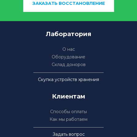
ЗАКАЗАТЬ ВОССТАНОВЛЕНИЕ
Лаборатория
О нас
Оборудование
Склад доноров
Скупка устройств хранения
Клиентам
Способы оплаты
Как мы работаем
Задать вопрос