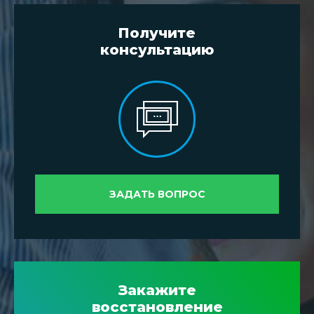
Получите
консультацию
ЗАДАТЬ ВОПРОС
Закажите
восстановление