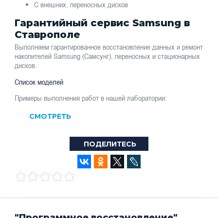
С внешних, переносных дисков
Гарантийный сервис Samsung в
Ставрополе
Выполняем гарантированное восстановление данных и ремонт
накопителей Samsung (Самсунг), переносных и стационарных
дисков.
Список моделей
Примеры выполнения работ в нашей лаборатории:
СМОТРЕТЬ
ПОДЕЛИТЕСЬ
"Программное восстановление"