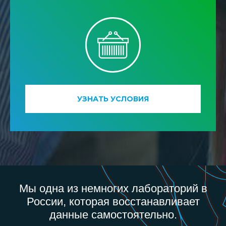
УЗНАТЬ УСЛОВИЯ
Мы одна из немногих лабораторий в
России, которая восстанавливает
данные самостоятельно.