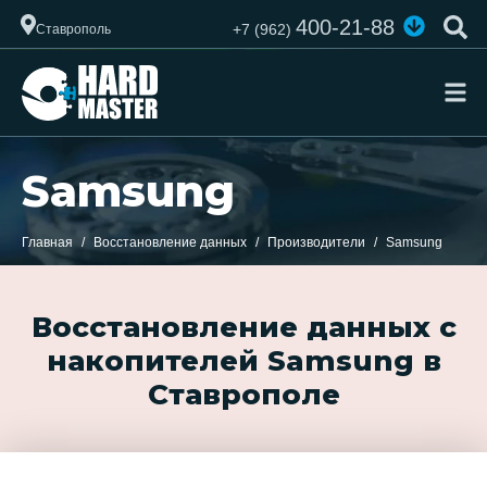
400-21-88
+7 (962)
Ставрополь
Samsung
Главная
Восстановление данных
Производители
Samsung
Восстановление данных с
накопителей Samsung в
Ставрополе