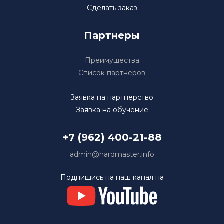
Сделать заказ
Партнеры
Преимущества
Список партнёров
Заявка на партнерство
Заявка на обучение
+7 (962) 400-21-88
admin@hardmaster.info
Подпишись на наш канал на