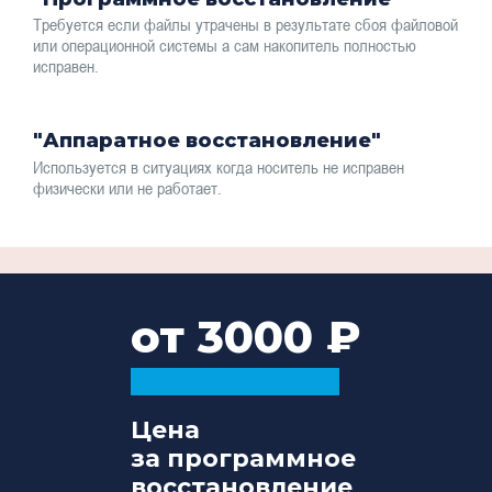
Требуется если файлы утрачены в результате сбоя файловой
или операционной системы а сам накопитель полностью
исправен.
"Аппаратное восстановление"
Используется в ситуациях когда носитель не исправен
физически или не работает.
от 3000
Цена
за программное
восстановление